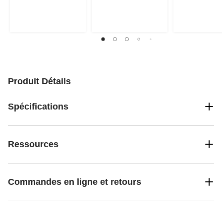
Produit Détails
Spécifications
Ressources
Commandes en ligne et retours