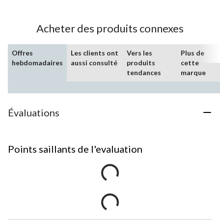
Acheter des produits connexes
Offres
Les clients ont
Vers les
Plus de
hebdomadaires
aussi consulté
produits
cette
tendances
marque
Évaluations
Points saillants de l'evaluation