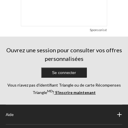
Sponsorisé
Ouvrez une session pour consulter vos offres
personnalisées
Se connecter
Vous n’avez pas d’identifiant Triangle ou de carte Récompenses
MD
Triangle
?
S’inscrire maintenant
Aide