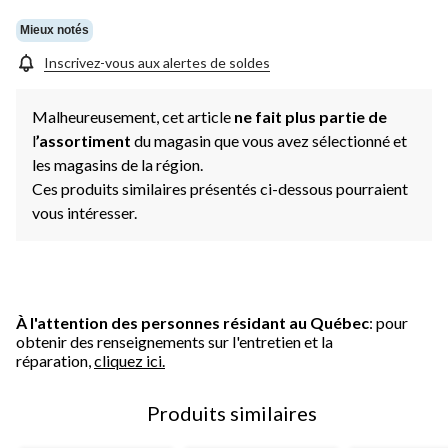
Mieux notés
Inscrivez-vous aux alertes de soldes
Malheureusement, cet article
ne fait plus partie de
l
’assortiment
du magasin que vous avez sélectionné et
les magasins de la région.
Ces produits similaires présentés ci-dessous pourraient
vous intéresser.
À l'attention des personnes résidant au Québec
: pour
obtenir des renseignements sur l'entretien et la
réparation,
cliquez ici.
Produits similaires