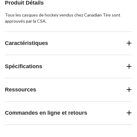
Produit Détails
Tous les casques de hockey vendus chez Canadian Tire sont
approuvés par la CSA.
Caractéristiques
Spécifications
Ressources
Commandes en ligne et retours