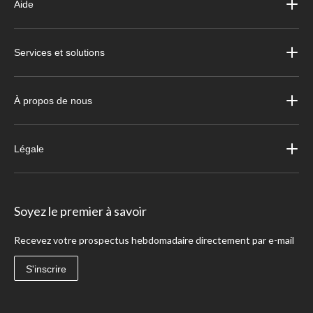
Aide
Services et solutions
À propos de nous
Légale
Soyez le premier à savoir
Recevez votre prospectus hebdomadaire directement par e-mail
S'inscrire