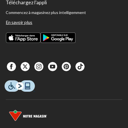
Téléchargez l'appli
Commencez à magasinez plus intelligemment
En savoir plus