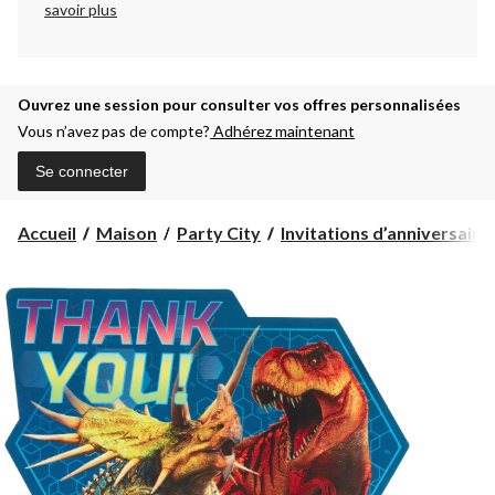
savoir plus
Ouvrez une session pour consulter vos offres personnalisées
Vous n’avez pas de compte?
Adhérez maintenant
Se connecter
Accueil
Maison
Party City
Invitations d’anniversaire e