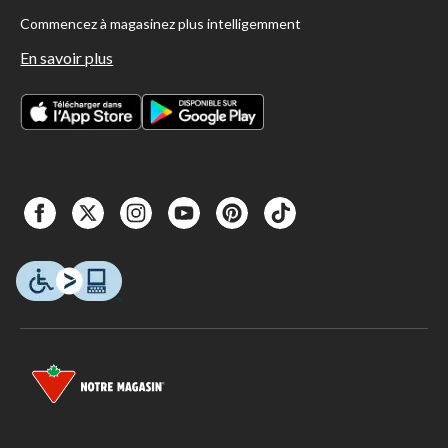
Commencez à magasinez plus intelligemment
En savoir plus