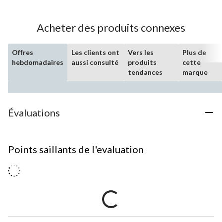
Acheter des produits connexes
Offres
Les clients ont
Vers les
Plus de
hebdomadaires
aussi consulté
produits
cette
tendances
marque
Évaluations
Points saillants de l'evaluation