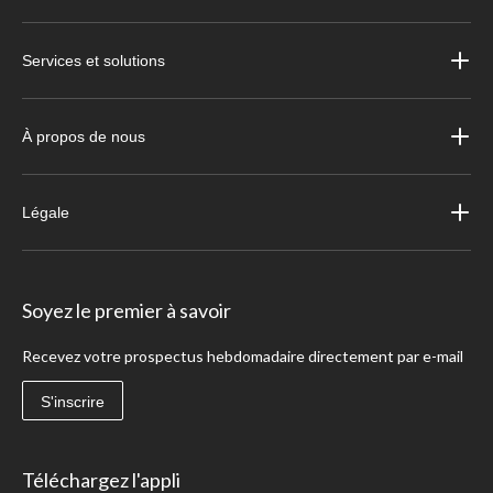
Services et solutions
À propos de nous
Légale
Soyez le premier à savoir
Recevez votre prospectus hebdomadaire directement par e-mail
S'inscrire
Téléchargez l'appli