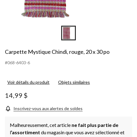
Carpette Mystique Chindi, rouge, 20 x 30 po
#068-6403-6
Voir détails du produit
Objets similaires
14,99 $
Inscrivez-vous aux alertes de soldes
Malheureusement, cet article
ne fait plus partie de
l
’assortiment
du magasin que vous avez sélectionné et