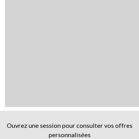
Ouvrez une session pour consulter vos offres
personnalisées