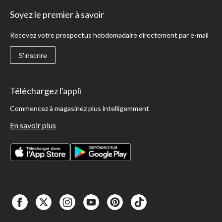
Soyez le premier à savoir
Recevez votre prospectus hebdomadaire directement par e-mail
S'inscrire
Téléchargez l'appli
Commencez à magasinez plus intelligemment
En savoir plus