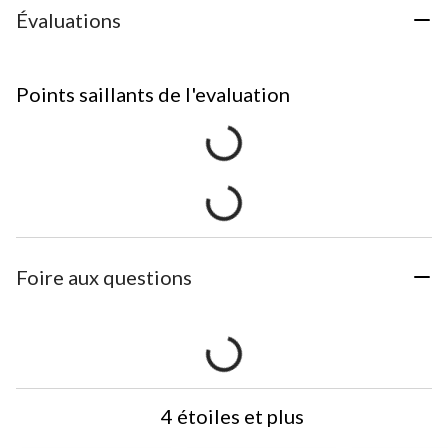
Évaluations
Points saillants de l'evaluation
Foire aux questions
4 étoiles et plus