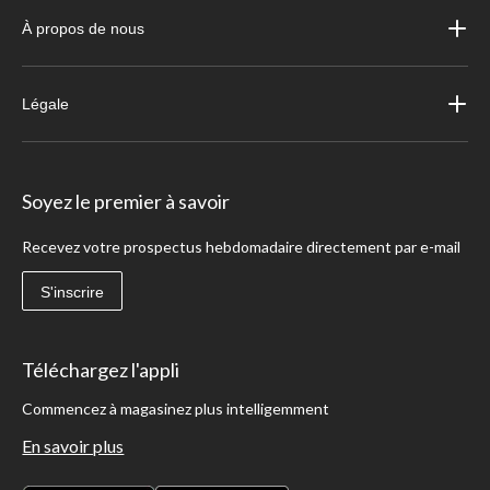
À propos de nous
Légale
Soyez le premier à savoir
Recevez votre prospectus hebdomadaire directement par e-mail
S'inscrire
Téléchargez l'appli
Commencez à magasinez plus intelligemment
En savoir plus