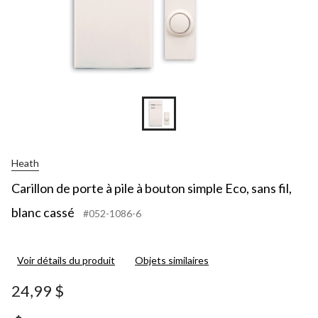
Heath
Carillon de porte à pile à bouton simple Eco, sans fil,
blanc cassé
#052-1086-6
Voir détails du produit
Objets similaires
24,99 $