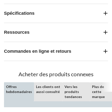
Spécifications
Ressources
Commandes en ligne et retours
Acheter des produits connexes
Offres
Les clients ont
Vers les
Plus de
hebdomadaires
aussi consulté
produits
cette
tendances
marque