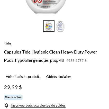
Tide
Capsules Tide Hygienic Clean Heavy Duty Power
Pods, hypoallergénique, paq. 48
#153-1737-8
Voir détails du produit
Objets similaires
29,99 $
Mieux notés
Inscrivez-vous aux alertes de soldes