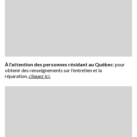
À l'attention des personnes résidant au Québec
: pour
obtenir des renseignements sur l'entretien et la
réparation,
cliquez ici.