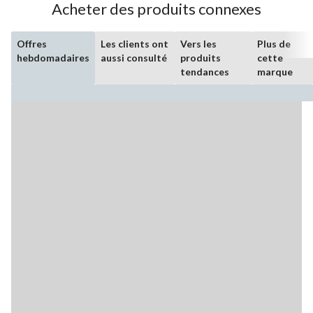
Acheter des produits connexes
Offres
Les clients ont
Vers les
Plus de
hebdomadaires
aussi consulté
produits
cette
tendances
marque