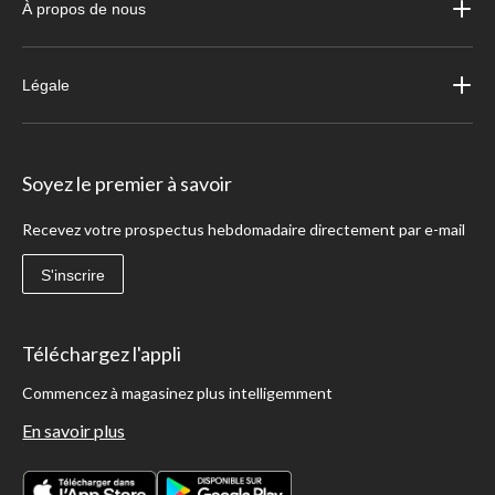
À propos de nous
Légale
Soyez le premier à savoir
Recevez votre prospectus hebdomadaire directement par e-mail
S'inscrire
Téléchargez l'appli
Commencez à magasinez plus intelligemment
En savoir plus