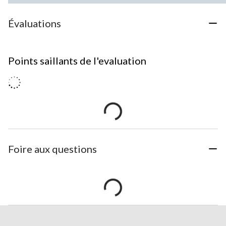
Évaluations
Points saillants de l'evaluation
Foire aux questions