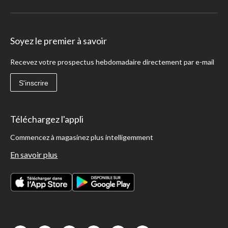
Soyez le premier à savoir
Recevez votre prospectus hebdomadaire directement par e-mail
S'inscrire
Téléchargez l'appli
Commencez à magasinez plus intelligemment
En savoir plus