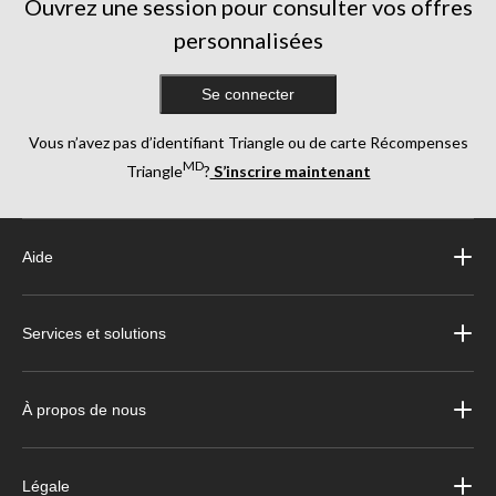
Ouvrez une session pour consulter vos offres
personnalisées
Se connecter
Vous n’avez pas d’identifiant Triangle ou de carte Récompenses
MD
Triangle
?
S’inscrire maintenant
Aide
Services et solutions
À propos de nous
Légale