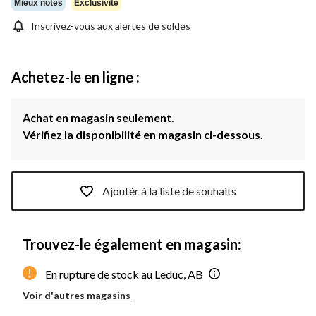
Mieux notés
Exclusivité
Inscrivez-vous aux alertes de soldes
Achetez-le en ligne :
Achat en magasin seulement.
Vérifiez la disponibilité en magasin ci-dessous.
Ajoutér à la liste de souhaits
Trouvez-le également en magasin:
En rupture de stock au Leduc, AB
Voir d'autres magasins