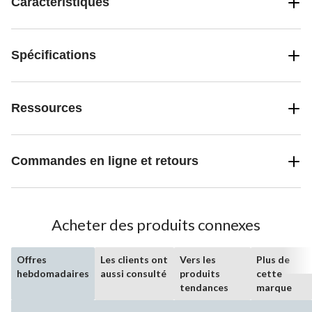
Caractéristiques
Spécifications
Ressources
Commandes en ligne et retours
Acheter des produits connexes
Offres
Les clients ont
Vers les
Plus de
hebdomadaires
aussi consulté
produits
cette
tendances
marque