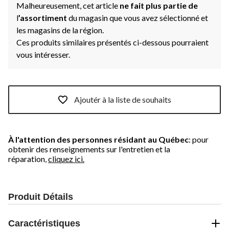
Malheureusement, cet article
ne fait plus partie de
l
’assortiment
du magasin que vous avez sélectionné et
les magasins de la région.
Ces produits similaires présentés ci-dessous pourraient
vous intéresser.
Ajoutér à la liste de souhaits
À l'attention des personnes résidant au Québec
: pour
obtenir des renseignements sur l'entretien et la
réparation,
cliquez ici.
Produit Détails
Caractéristiques