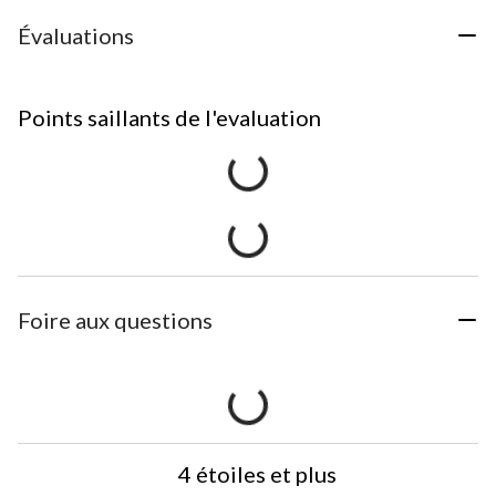
Évaluations
Points saillants de l'evaluation
Foire aux questions
4 étoiles et plus