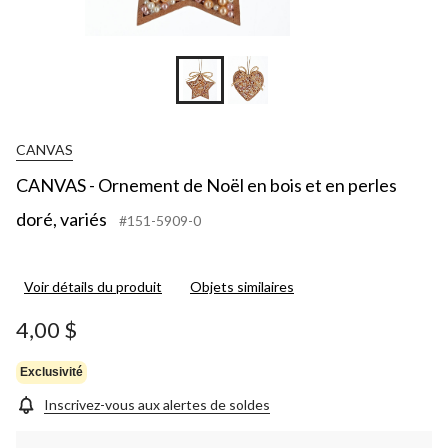
CANVAS
CANVAS - Ornement de Noël en bois et en perles
doré, variés
#151-5909-0
Voir détails du produit
Objets similaires
4,00 $
Exclusivité
Inscrivez-vous aux alertes de soldes