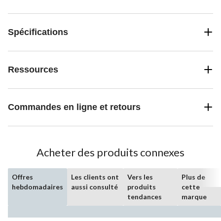
Spécifications
Ressources
Commandes en ligne et retours
Acheter des produits connexes
Offres
Les clients ont
Vers les
Plus de
hebdomadaires
aussi consulté
produits
cette
tendances
marque