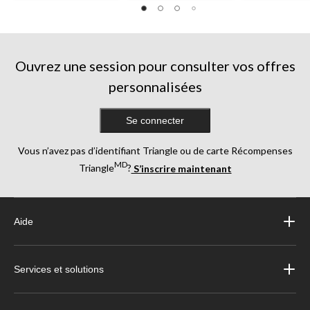
Ouvrez une session pour consulter vos offres
personnalisées
Se connecter
Vous n’avez pas d’identifiant Triangle ou de carte Récompenses
MD
Triangle
?
S’inscrire maintenant
Aide
Services et solutions