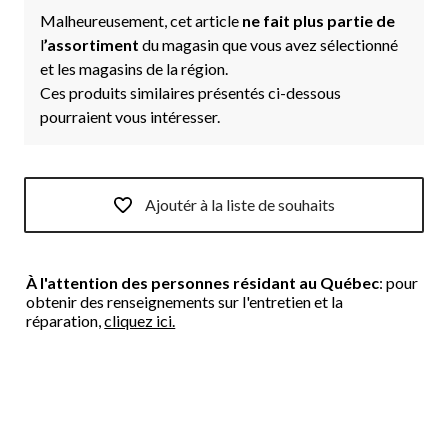
Malheureusement, cet article
ne fait plus partie de
l
’assortiment
du magasin que vous avez sélectionné
et les magasins de la région.
Ces produits similaires présentés ci-dessous
pourraient vous intéresser.
Ajoutér à la liste de souhaits
À l'attention des personnes résidant au Québec
: pour
obtenir des renseignements sur l'entretien et la
réparation,
cliquez ici.