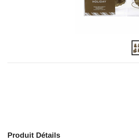
Produit Détails