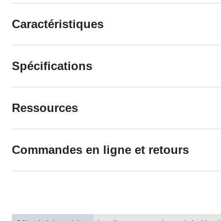
Caractéristiques
Spécifications
Ressources
Commandes en ligne et retours