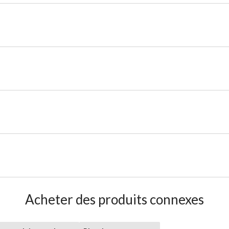
Acheter des produits connexes