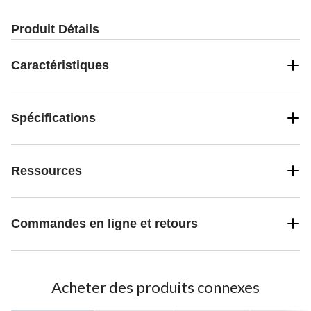
Produit Détails
Caractéristiques
Spécifications
Ressources
Commandes en ligne et retours
Acheter des produits connexes