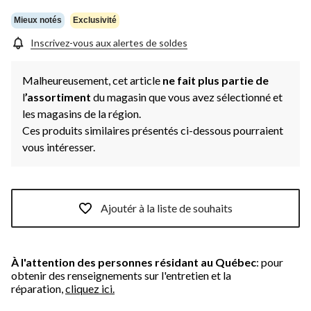
Mieux notés
Exclusivité
Inscrivez-vous aux alertes de soldes
Malheureusement, cet article
ne fait plus partie de
l
’assortiment
du magasin que vous avez sélectionné et
les magasins de la région.
Ces produits similaires présentés ci-dessous pourraient
vous intéresser.
Ajoutér à la liste de souhaits
À l'attention des personnes résidant au Québec
: pour
obtenir des renseignements sur l'entretien et la
réparation,
cliquez ici.