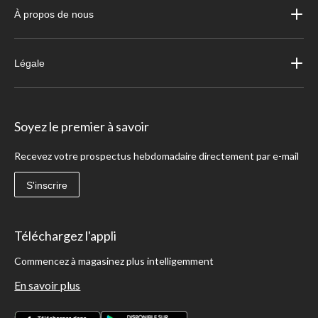
À propos de nous
Légale
Soyez le premier à savoir
Recevez votre prospectus hebdomadaire directement par e-mail
S'inscrire
Téléchargez l'appli
Commencez à magasinez plus intelligemment
En savoir plus