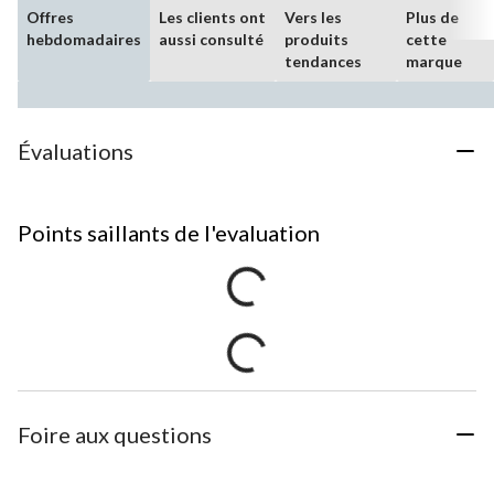
Offres
Les clients ont
Vers les
Plus de
hebdomadaires
aussi consulté
produits
cette
tendances
marque
Évaluations
Points saillants de l'evaluation
Foire aux questions