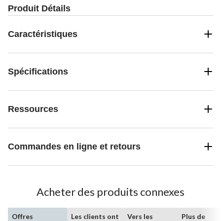
Produit Détails
Caractéristiques
Spécifications
Ressources
Commandes en ligne et retours
Acheter des produits connexes
Offres
Les clients ont
Vers les
Plus de