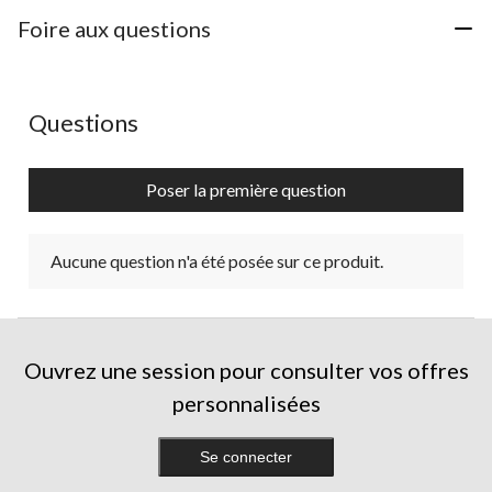
Foire aux questions
Aucune question n'a été posée sur ce produit.
Questions
Poser la première question
Aucune question n'a été posée sur ce produit.
Ouvrez une session pour consulter vos offres
personnalisées
Se connecter