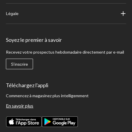
Légale
Soyez le premier à savoir
Recevez votre prospectus hebdomadaire directement par e-mail
S'inscrire
Téléchargez l'appli
Commencez à magasinez plus intelligemment
En savoir plus