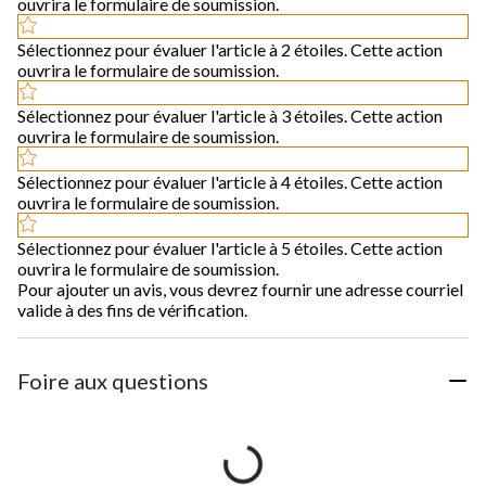
ouvrira le formulaire de soumission.
Sélectionnez pour évaluer l'article à 2 étoiles. Cette action
ouvrira le formulaire de soumission.
Sélectionnez pour évaluer l'article à 3 étoiles. Cette action
ouvrira le formulaire de soumission.
Sélectionnez pour évaluer l'article à 4 étoiles. Cette action
ouvrira le formulaire de soumission.
Sélectionnez pour évaluer l'article à 5 étoiles. Cette action
ouvrira le formulaire de soumission.
Pour ajouter un avis, vous devrez fournir une adresse courriel
valide à des fins de vérification.
Foire aux questions