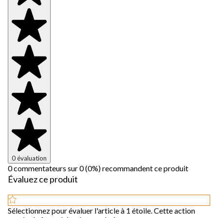
0 évaluation
0 commentateurs sur 0 (0%) recommandent ce produit
Évaluez ce produit
Sélectionnez pour évaluer l'article à 1 étoile. Cette action