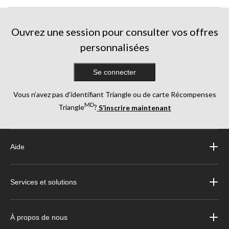
Ouvrez une session pour consulter vos offres
personnalisées
Se connecter
Vous n’avez pas d’identifiant Triangle ou de carte Récompenses
MD
Triangle
?
S’inscrire maintenant
Aide
Services et solutions
À propos de nous