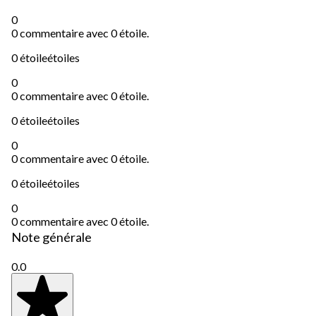
0
0 commentaire avec 0 étoile.
0 étoile
étoiles
0
0 commentaire avec 0 étoile.
0 étoile
étoiles
0
0 commentaire avec 0 étoile.
0 étoile
étoiles
0
0 commentaire avec 0 étoile.
Note générale
0.0