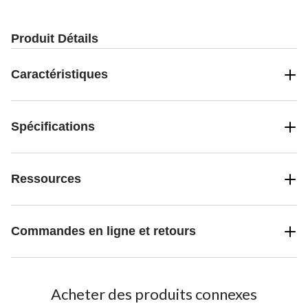
Produit Détails
Caractéristiques
Spécifications
Ressources
Commandes en ligne et retours
Acheter des produits connexes