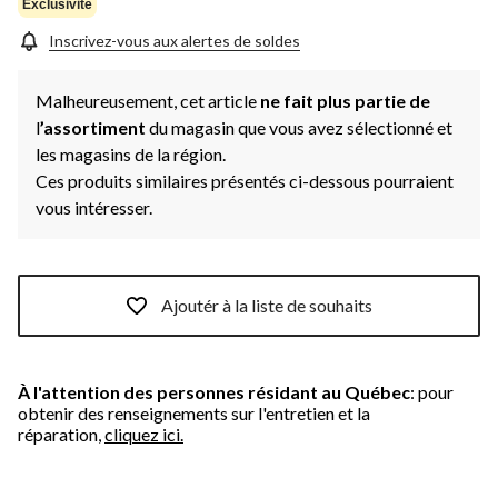
Exclusivité
Inscrivez-vous aux alertes de soldes
Malheureusement, cet article
ne fait plus partie de
l
’assortiment
du magasin que vous avez sélectionné et
les magasins de la région.
Ces produits similaires présentés ci-dessous pourraient
vous intéresser.
Ajoutér à la liste de souhaits
À l'attention des personnes résidant au Québec
: pour
obtenir des renseignements sur l'entretien et la
réparation,
cliquez ici.