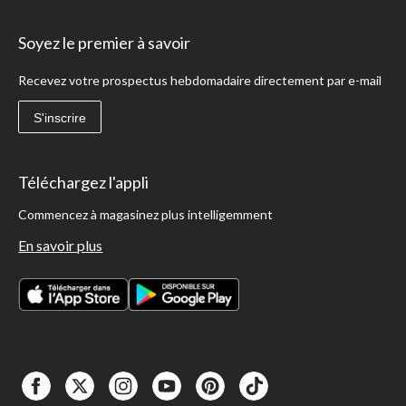
Soyez le premier à savoir
Recevez votre prospectus hebdomadaire directement par e-mail
S'inscrire
Téléchargez l'appli
Commencez à magasinez plus intelligemment
En savoir plus