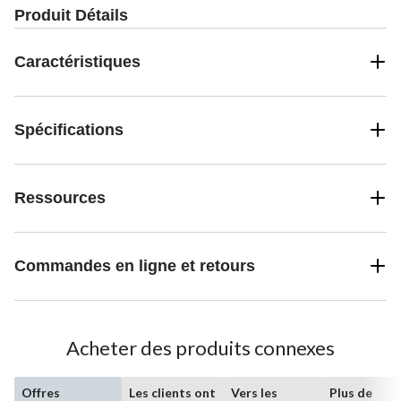
Produit Détails
Caractéristiques
Spécifications
Ressources
Commandes en ligne et retours
Acheter des produits connexes
Offres
Les clients ont
Vers les
Plus de