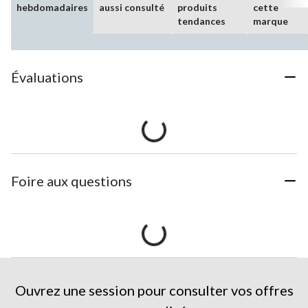
hebdomadaires
aussi consulté
produits
cette
tendances
marque
Évaluations
Foire aux questions
Ouvrez une session pour consulter vos offres