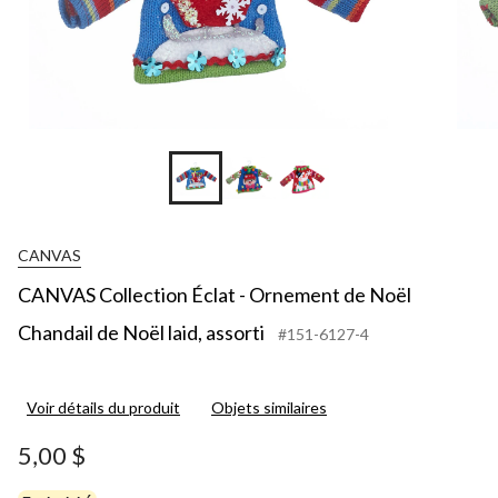
CANVAS
CANVAS Collection Éclat - Ornement de Noël
Chandail de Noël laid, assorti
#151-6127-4
Voir détails du produit
Objets similaires
5,00 $