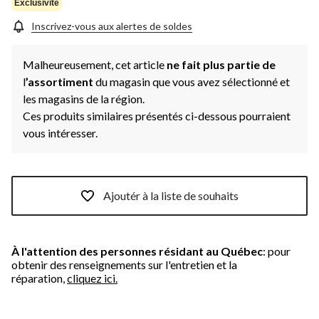
Exclusivité
Inscrivez-vous aux alertes de soldes
Malheureusement, cet article
ne fait plus partie de
l
’assortiment
du magasin que vous avez sélectionné et
les magasins de la région.
Ces produits similaires présentés ci-dessous pourraient
vous intéresser.
Ajoutér à la liste de souhaits
À l'attention des personnes résidant au Québec
: pour
obtenir des renseignements sur l'entretien et la
réparation,
cliquez ici.