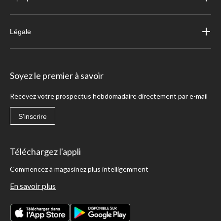
Légale
Soyez le premier à savoir
Recevez votre prospectus hebdomadaire directement par e-mail
S'inscrire
Téléchargez l'appli
Commencez à magasinez plus intelligemment
En savoir plus