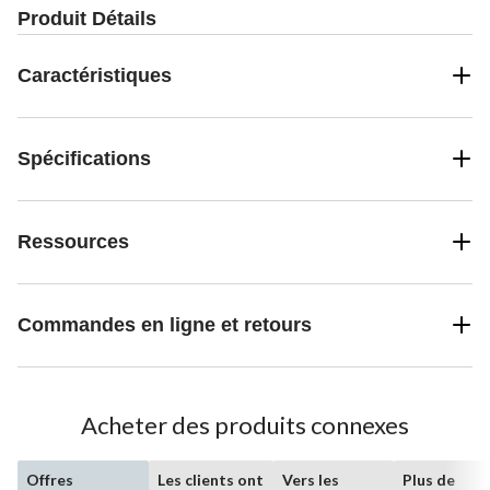
Produit Détails
Caractéristiques
Spécifications
Ressources
Commandes en ligne et retours
Acheter des produits connexes
Offres
Les clients ont
Vers les
Plus de