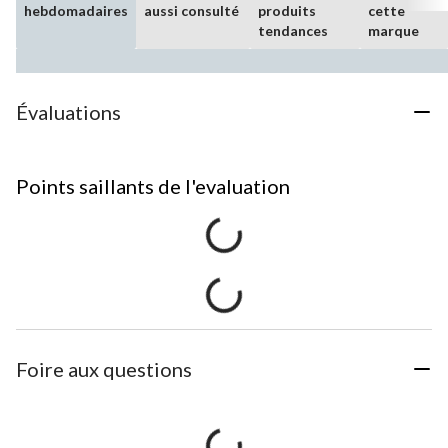
hebdomadaires
aussi consulté
produits
cette
tendances
marque
Évaluations
Points saillants de l'evaluation
Foire aux questions