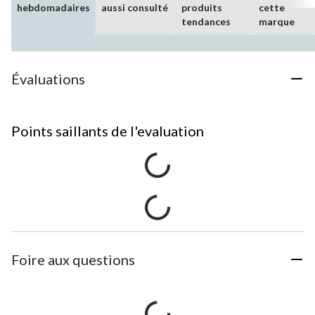
hebdomadaires
aussi consulté
produits
cette
tendances
marque
Évaluations
Points saillants de l'evaluation
Foire aux questions