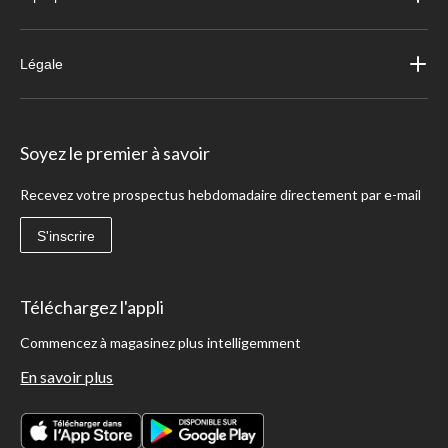
Légale
Soyez le premier à savoir
Recevez votre prospectus hebdomadaire directement par e-mail
S'inscrire
Téléchargez l'appli
Commencez à magasinez plus intelligemment
En savoir plus