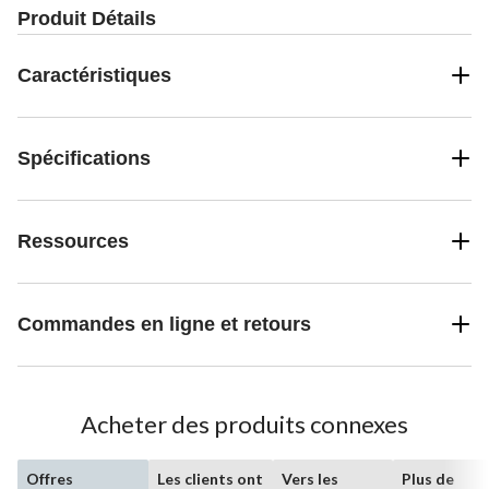
Produit Détails
Caractéristiques
Spécifications
Ressources
Commandes en ligne et retours
Acheter des produits connexes
Offres
Les clients ont
Vers les
Plus de