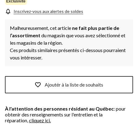
Exclusivité
Inscrivez-vous aux alertes de soldes
Malheureusement, cet article
ne fait plus partie de
l
’assortiment
du magasin que vous avez sélectionné et
les magasins de la région.
Ces produits similaires présentés ci-dessous pourraient
vous intéresser.
Ajoutér à la liste de souhaits
À l'attention des personnes résidant au Québec
: pour
obtenir des renseignements sur l'entretien et la
réparation,
cliquez ici.