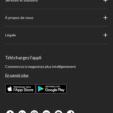
Services et solutions
À propos de nous
Légale
Téléchargez l'appli
Commencez à magasinez plus intelligemment
En savoir plus