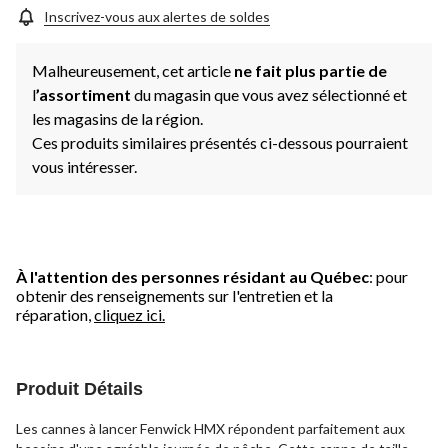
Inscrivez-vous aux alertes de soldes
Malheureusement, cet article
ne fait plus partie de
l
’assortiment
du magasin que vous avez sélectionné et
les magasins de la région.
Ces produits similaires présentés ci-dessous pourraient
vous intéresser.
À l'attention des personnes résidant au Québec
: pour
obtenir des renseignements sur l'entretien et la
réparation,
cliquez ici.
Produit Détails
Les cannes à lancer Fenwick HMX répondent parfaitement aux