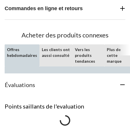
Commandes en ligne et retours
Acheter des produits connexes
Offres
Les clients ont
Vers les
Plus de
hebdomadaires
aussi consulté
produits
cette
tendances
marque
Évaluations
Points saillants de l'evaluation