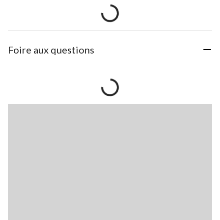
Foire aux questions