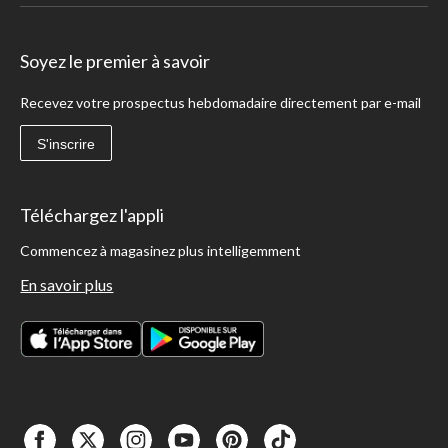
Soyez le premier à savoir
Recevez votre prospectus hebdomadaire directement par e-mail
S'inscrire
Téléchargez l'appli
Commencez à magasinez plus intelligemment
En savoir plus