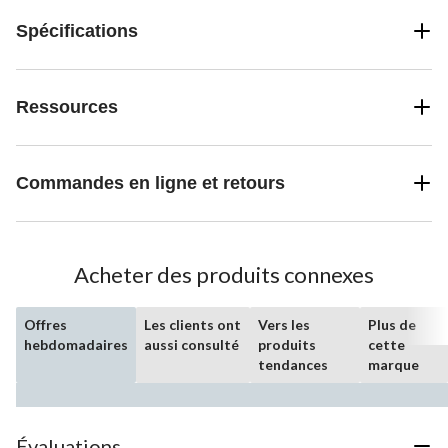
Spécifications
Ressources
Commandes en ligne et retours
Acheter des produits connexes
Offres
Les clients ont
Vers les
Plus de
hebdomadaires
aussi consulté
produits
cette
tendances
marque
Évaluations