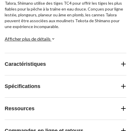
Talora, Shimano utilise des tiges TC4 pour offrir les tiges les plus
fiables pour la pêche à la traîne en eau douce. Conçues pour ligne
lestée, plongeurs, planeur ou âme en plomb, les cannes Talora
peuvent être associées aux moulinets Tekota de Shimano pour
une expérience incomparable.
Afficher plus de détails
Caractéristiques
Spécifications
Ressources
Commandes en ligne et retours