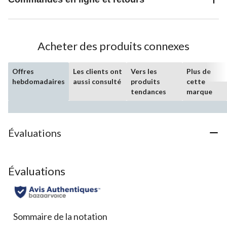
Acheter des produits connexes
Offres
Les clients ont
Vers les
Plus de
hebdomadaires
aussi consulté
produits
cette
tendances
marque
Évaluations
Évaluations
Sommaire de la notation