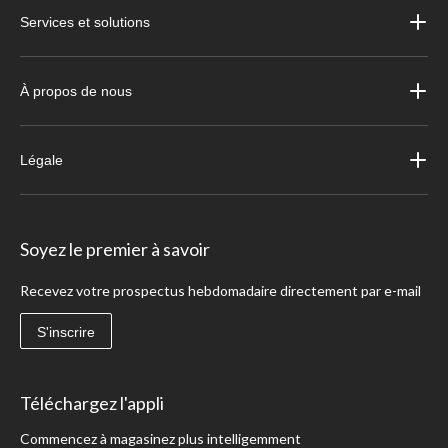
Services et solutions
À propos de nous
Légale
Soyez le premier à savoir
Recevez votre prospectus hebdomadaire directement par e-mail
S'inscrire
Téléchargez l'appli
Commencez à magasinez plus intelligemment