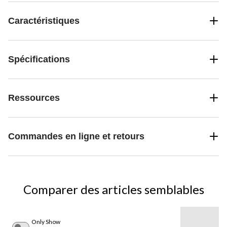
Caractéristiques
Spécifications
Ressources
Commandes en ligne et retours
Comparer des articles semblables
Only Show