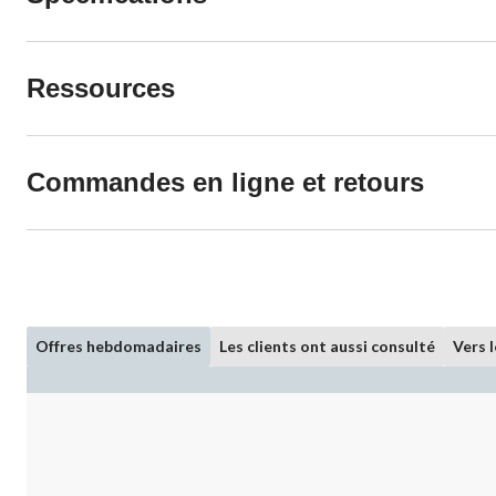
Ressources
Commandes en ligne et retours
Offres hebdomadaires
Les clients ont aussi consulté
Vers 