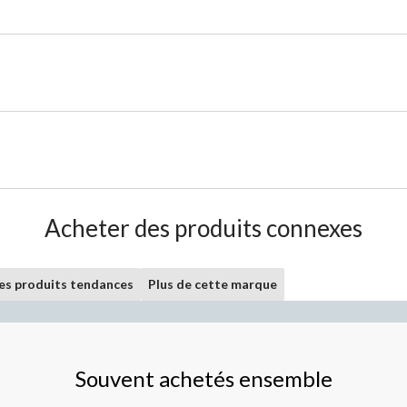
Acheter des produits connexes
les produits tendances
Plus de cette marque
Souvent achetés ensemble