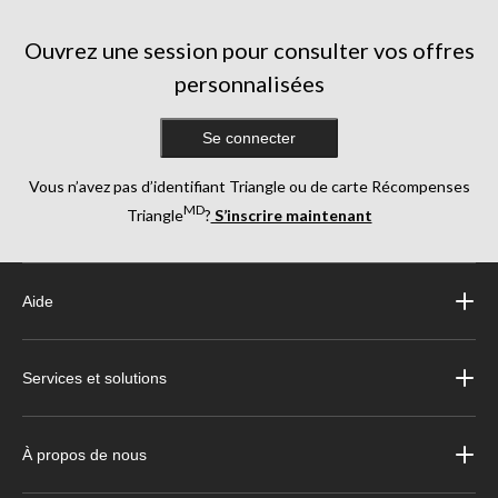
Ouvrez une session pour consulter vos offres
personnalisées
Se connecter
Vous n’avez pas d’identifiant Triangle ou de carte Récompenses
MD
Triangle
?
S’inscrire maintenant
Aide
Services et solutions
À propos de nous