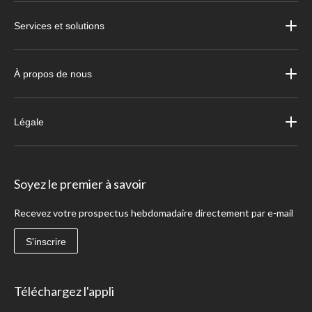
Services et solutions
À propos de nous
Légale
Soyez le premier à savoir
Recevez votre prospectus hebdomadaire directement par e-mail
S'inscrire
Téléchargez l'appli