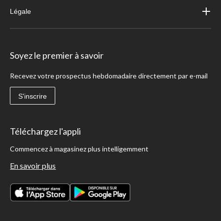
Légale
Soyez le premier à savoir
Recevez votre prospectus hebdomadaire directement par e-mail
S'inscrire
Téléchargez l'appli
Commencez à magasinez plus intelligemment
En savoir plus