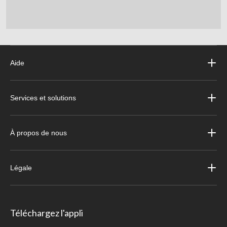
Aide
Services et solutions
À propos de nous
Légale
Téléchargez l'appli