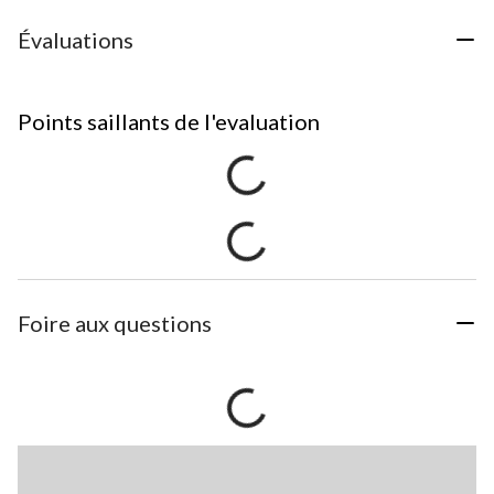
Évaluations
Points saillants de l'evaluation
Foire aux questions