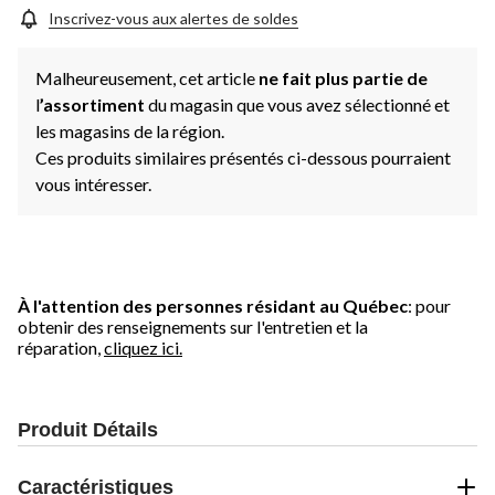
Inscrivez-vous aux alertes de soldes
Malheureusement, cet article
ne fait plus partie de
l
’assortiment
du magasin que vous avez sélectionné et
les magasins de la région.
Ces produits similaires présentés ci-dessous pourraient
vous intéresser.
À l'attention des personnes résidant au Québec
: pour
obtenir des renseignements sur l'entretien et la
réparation,
cliquez ici.
Produit Détails
Caractéristiques