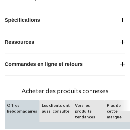
Spécifications
Ressources
Commandes en ligne et retours
Acheter des produits connexes
Offres
Les clients ont
Vers les
Plus de
hebdomadaires
aussi consulté
produits
cette
tendances
marque