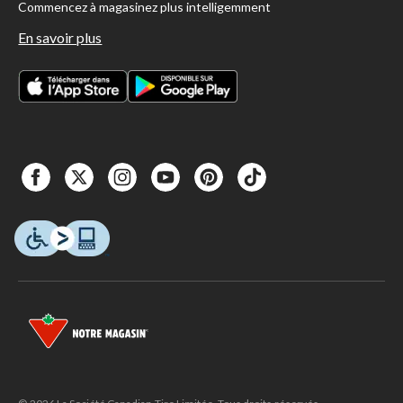
Commencez à magasinez plus intelligemment
En savoir plus