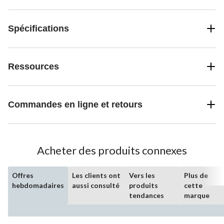
Spécifications
Ressources
Commandes en ligne et retours
Acheter des produits connexes
Offres
Les clients ont
Vers les
Plus de
hebdomadaires
aussi consulté
produits
cette
tendances
marque