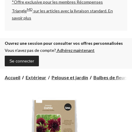
*Offre exclusive pour les membres Récompenses
MD
Triangle
sur les articles avec la livraison standard.
En
savoir plus
Ouvrez une session pour consulter vos offres personnalisées
Vous n’avez pas de compte?
Adhérez maintenant
Se connecter
Accueil
Extérieur
Pelouse et jardin
Bulbes de fleurs, 