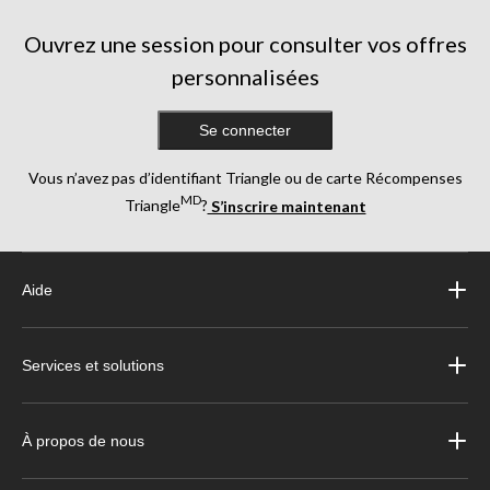
Ouvrez une session pour consulter vos offres
personnalisées
Se connecter
Vous n’avez pas d’identifiant Triangle ou de carte Récompenses
MD
Triangle
?
S’inscrire maintenant
Aide
Services et solutions
À propos de nous