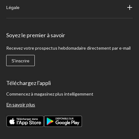
Légale
Soyez le premier à savoir
Recevez votre prospectus hebdomadaire directement par e-mail
S'inscrire
Téléchargez l'appli
Commencez à magasinez plus intelligemment
En savoir plus