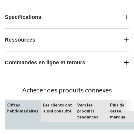
Spécifications
Ressources
Commandes en ligne et retours
Acheter des produits connexes
Offres
Les clients ont
Vers les
Plus de
hebdomadaires
aussi consulté
produits
cette
tendances
marque