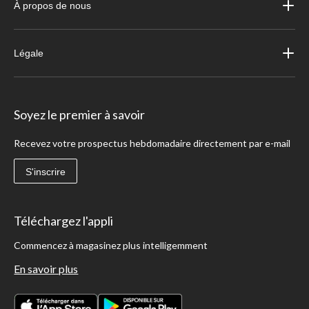
À propos de nous
Légale
Soyez le premier à savoir
Recevez votre prospectus hebdomadaire directement par e-mail
S'inscrire
Téléchargez l'appli
Commencez à magasinez plus intelligemment
En savoir plus