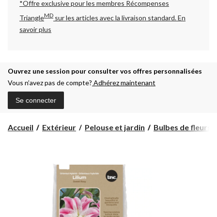
*Offre exclusive pour les membres Récompenses
MD
Triangle
sur les articles avec la livraison standard.
En
savoir plus
Ouvrez une session pour consulter vos offres personnalisées
Vous n’avez pas de compte?
Adhérez maintenant
Se connecter
Accueil
Extérieur
Pelouse et jardin
Bulbes de fleurs, 