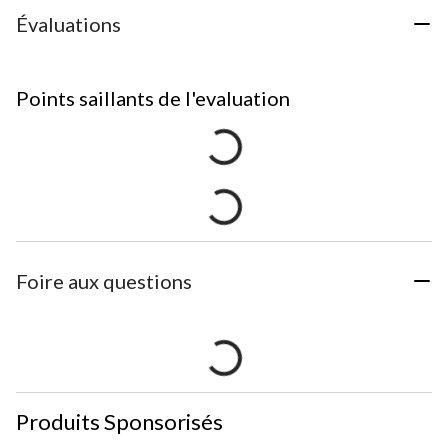
Évaluations
Points saillants de l'evaluation
Foire aux questions
Produits Sponsorisés