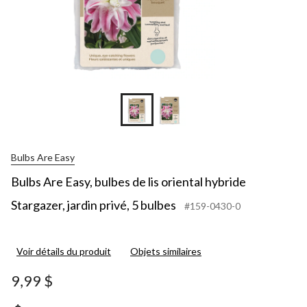
Bulbs Are Easy
Bulbs Are Easy, bulbes de lis oriental hybride
Stargazer, jardin privé, 5 bulbes
#159-0430-0
Voir détails du produit
Objets similaires
9,99 $