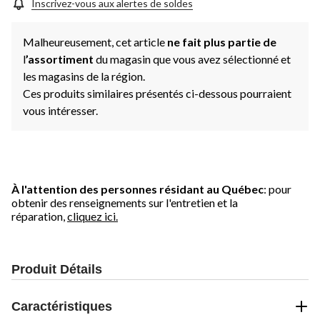
Inscrivez-vous aux alertes de soldes
Malheureusement, cet article
ne fait plus partie de
l
’assortiment
du magasin que vous avez sélectionné et
les magasins de la région.
Ces produits similaires présentés ci-dessous pourraient
vous intéresser.
À l'attention des personnes résidant au Québec
: pour
obtenir des renseignements sur l'entretien et la
réparation,
cliquez ici.
Produit Détails
Caractéristiques