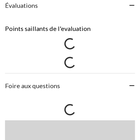
Évaluations
Points saillants de l'evaluation
Foire aux questions