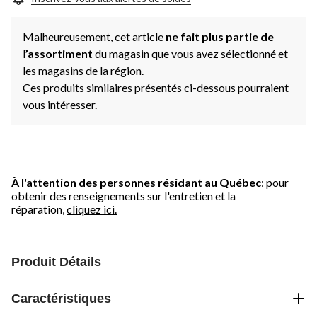
Malheureusement, cet article
ne fait plus partie de
l
’assortiment
du magasin que vous avez sélectionné et
les magasins de la région.
Ces produits similaires présentés ci-dessous pourraient
vous intéresser.
À l'attention des personnes résidant au Québec
: pour
obtenir des renseignements sur l'entretien et la
réparation,
cliquez ici.
Produit Détails
Caractéristiques