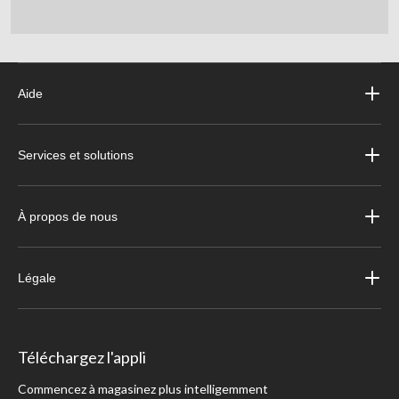
Aide
Services et solutions
À propos de nous
Légale
Téléchargez l'appli
Commencez à magasinez plus intelligemment