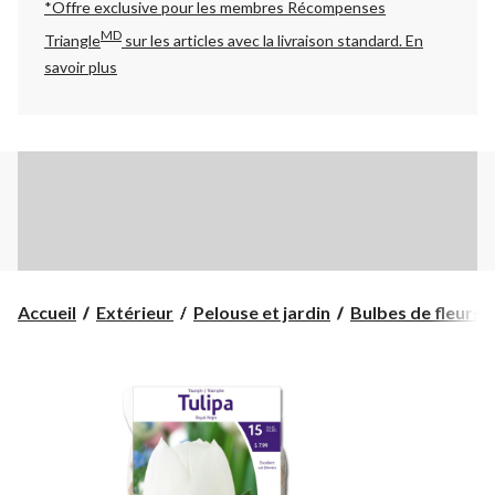
*Offre exclusive pour les membres Récompenses
MD
Triangle
sur les articles avec la livraison standard.
En
savoir plus
Accueil
Extérieur
Pelouse et jardin
Bulbes de fleurs, 