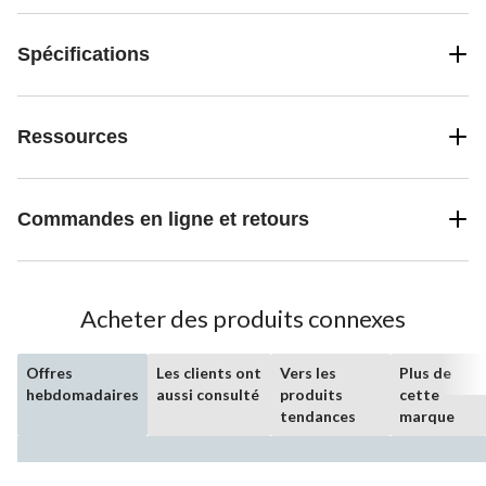
Spécifications
Ressources
Commandes en ligne et retours
Acheter des produits connexes
Offres
Les clients ont
Vers les
Plus de
hebdomadaires
aussi consulté
produits
cette
tendances
marque