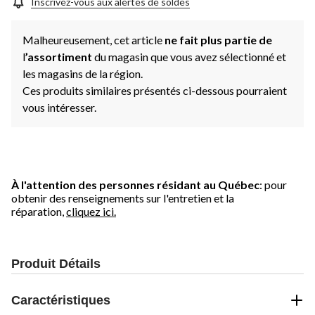
Inscrivez-vous aux alertes de soldes
Malheureusement, cet article
ne fait plus partie de
l
’assortiment
du magasin que vous avez sélectionné et
les magasins de la région.
Ces produits similaires présentés ci-dessous pourraient
vous intéresser.
À l'attention des personnes résidant au Québec
: pour
obtenir des renseignements sur l'entretien et la
réparation,
cliquez ici.
Produit Détails
Caractéristiques