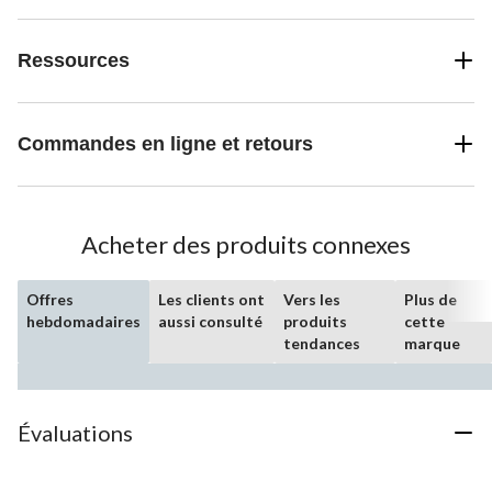
Ressources
Commandes en ligne et retours
Acheter des produits connexes
Offres
Les clients ont
Vers les
Plus de
hebdomadaires
aussi consulté
produits
cette
tendances
marque
Évaluations