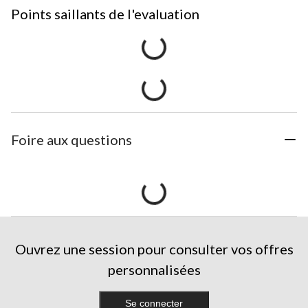
Points saillants de l'evaluation
Foire aux questions
Ouvrez une session pour consulter vos offres
personnalisées
Se connecter