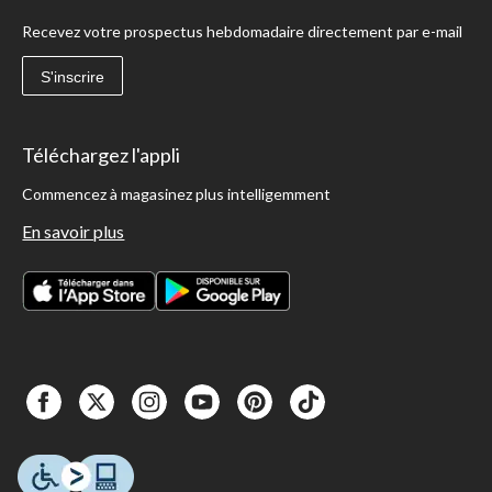
Recevez votre prospectus hebdomadaire directement par e-mail
S'inscrire
Téléchargez l'appli
Commencez à magasinez plus intelligemment
En savoir plus