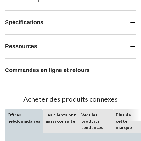
Spécifications
Ressources
Commandes en ligne et retours
Acheter des produits connexes
Offres
Les clients ont
Vers les
Plus de
hebdomadaires
aussi consulté
produits
cette
tendances
marque