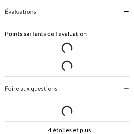
Évaluations
Points saillants de l'evaluation
Foire aux questions
4 étoiles et plus