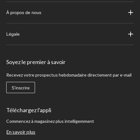
À propos de nous
Légale
Soyez le premier à savoir
Recevez votre prospectus hebdomadaire directement par e-mail
S'inscrire
Téléchargez l'appli
Commencez à magasinez plus intelligemment
En savoir plus