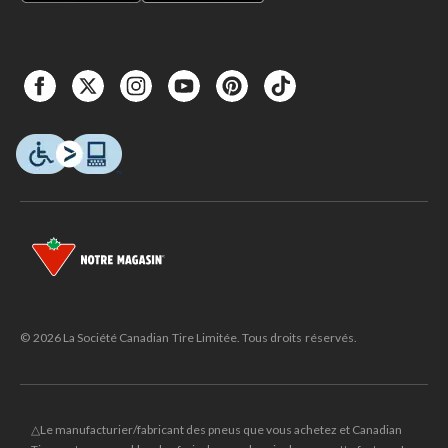
© 2026 La Société Canadian Tire Limitée. Tous droits réservés.
△Le manufacturier/fabricant des pneus que vous achetez et Canadian