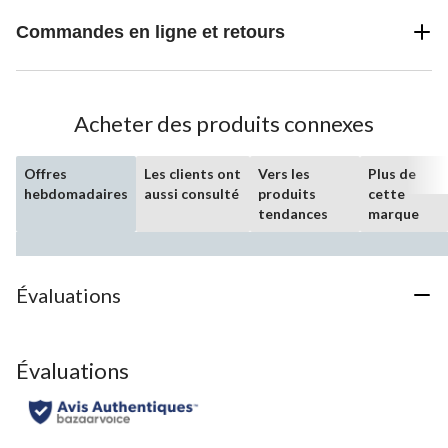
Commandes en ligne et retours
Acheter des produits connexes
Offres
Les clients ont
Vers les
Plus de
hebdomadaires
aussi consulté
produits
cette
tendances
marque
Évaluations
Évaluations