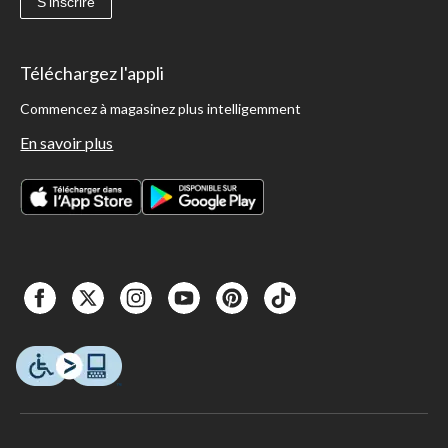
S'inscrire
Téléchargez l'appli
Commencez à magasinez plus intelligemment
En savoir plus