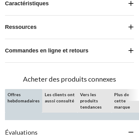
Caractéristiques
Ressources
Commandes en ligne et retours
Acheter des produits connexes
Offres
Les clients ont
Vers les
Plus de
hebdomadaires
aussi consulté
produits
cette
tendances
marque
Évaluations