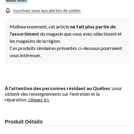
Mieux notés
Inscrivez-vous aux alertes de soldes
Malheureusement, cet article
ne fait plus partie de
l
’assortiment
du magasin que vous avez sélectionné et
les magasins de la région.
Ces produits similaires présentés ci-dessous pourraient
vous intéresser.
À l'attention des personnes résidant au Québec
: pour
obtenir des renseignements sur l'entretien et la
réparation,
cliquez ici.
Produit Détails