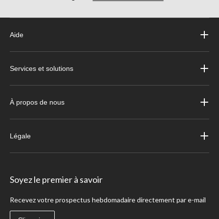
Aide
Services et solutions
À propos de nous
Légale
Soyez le premier à savoir
Recevez votre prospectus hebdomadaire directement par e-mail