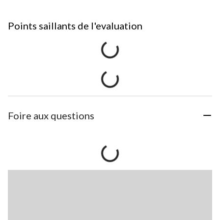
Points saillants de l'evaluation
Foire aux questions