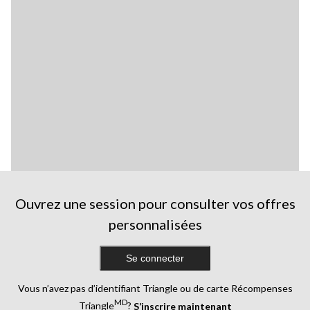
Ouvrez une session pour consulter vos offres
personnalisées
Se connecter
Vous n’avez pas d’identifiant Triangle ou de carte Récompenses
MD
Triangle
?
S’inscrire maintenant