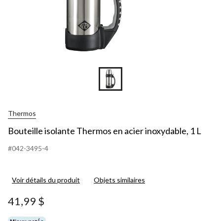
Thermos
Bouteille isolante Thermos en acier inoxydable, 1 L
#042-3495-4
Voir détails du produit
Objets similaires
41,99 $