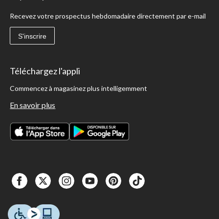
Recevez votre prospectus hebdomadaire directement par e-mail
S'inscrire
Téléchargez l'appli
Commencez à magasinez plus intelligemment
En savoir plus