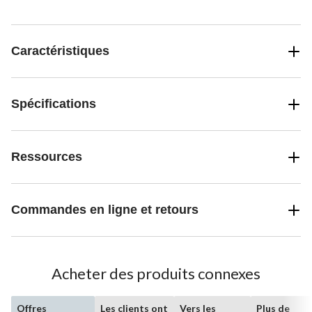
Caractéristiques
Spécifications
Ressources
Commandes en ligne et retours
Acheter des produits connexes
Offres
Les clients ont
Vers les
Plus de