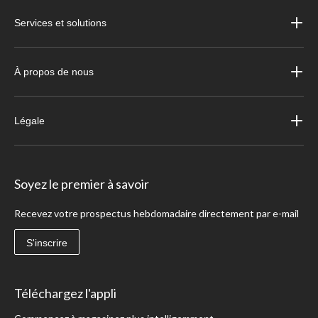
Services et solutions
À propos de nous
Légale
Soyez le premier à savoir
Recevez votre prospectus hebdomadaire directement par e-mail
S'inscrire
Téléchargez l'appli