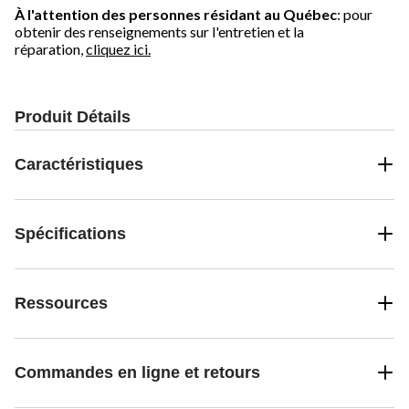
À l'attention des personnes résidant au Québec
: pour
obtenir des renseignements sur l'entretien et la
réparation,
cliquez ici.
Produit Détails
Caractéristiques
Spécifications
Ressources
Commandes en ligne et retours