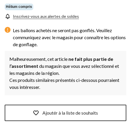
Hélium compris
Inscrivez-vous aux alertes de soldes
Les ballons achetés ne seront pas gonflés. Veuillez
communiquez avec le magasin pour connaître les options
de gonflage.
Malheureusement, cet article
ne fait plus partie de
l
’assortiment
du magasin que vous avez sélectionné et
les magasins de la région.
Ces produits similaires présentés ci-dessous pourraient
vous intéresser.
Ajoutér à la liste de souhaits