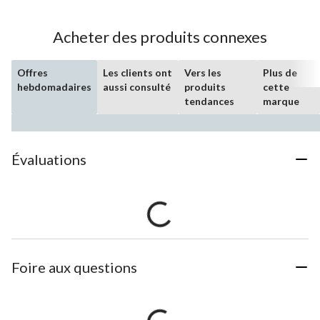
Acheter des produits connexes
Offres
Les clients ont
Vers les
Plus de
hebdomadaires
aussi consulté
produits
cette
tendances
marque
Évaluations
Foire aux questions