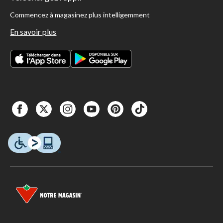
Commencez à magasinez plus intelligemment
En savoir plus