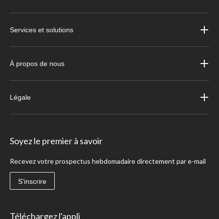
Services et solutions
À propos de nous
Légale
Soyez le premier à savoir
Recevez votre prospectus hebdomadaire directement par e-mail
S'inscrire
Téléchargez l'appli