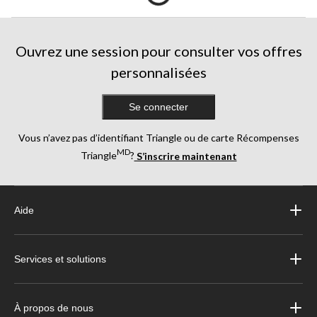
Ouvrez une session pour consulter vos offres
personnalisées
Se connecter
Vous n’avez pas d’identifiant Triangle ou de carte Récompenses
MD
Triangle
?
S’inscrire maintenant
Aide
Services et solutions
À propos de nous