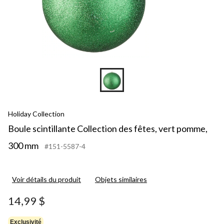
Holiday Collection
Boule scintillante Collection des fêtes, vert pomme,
300 mm
#151-5587-4
Voir détails du produit
Objets similaires
14,99 $
Exclusivité