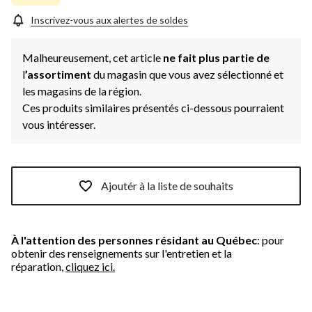
Inscrivez-vous aux alertes de soldes
Malheureusement, cet article
ne fait plus partie de
l
’assortiment
du magasin que vous avez sélectionné et
les magasins de la région.
Ces produits similaires présentés ci-dessous pourraient
vous intéresser.
Ajoutér à la liste de souhaits
À l'attention des personnes résidant au Québec
: pour
obtenir des renseignements sur l'entretien et la
réparation,
cliquez ici.