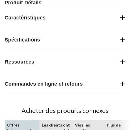
Produit Détails
Caractéristiques
Spécifications
Ressources
Commandes en ligne et retours
Acheter des produits connexes
Offres
Les clients ont
Vers les
Plus de