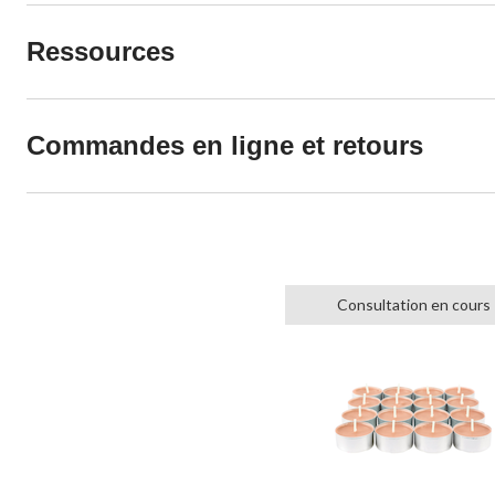
Ressources
Commandes en ligne et retours
Consultation en cours