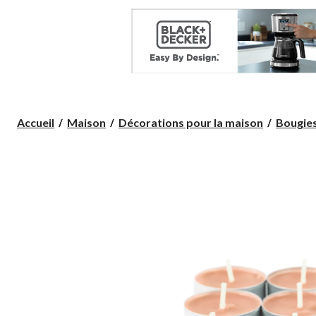
Accueil
Maison
Décorations pour la maison
Bougie