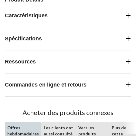
Caractéristiques
Spécifications
Ressources
Commandes en ligne et retours
Acheter des produits connexes
Offres
Les clients ont
Vers les
Plus de
hebdomadaires
aussi consulté
produits
cette