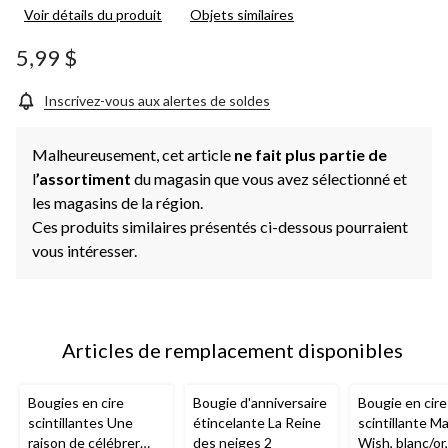
Voir détails du produit
Objets similaires
5,99 $
Inscrivez-vous aux alertes de soldes
Malheureusement, cet article
ne fait plus partie de
l
’assortiment
du magasin que vous avez sélectionné et
les magasins de la région.
Ces produits similaires présentés ci-dessous pourraient
vous intéresser.
Articles de remplacement disponibles
Bougies en cire
Bougie d'anniversaire
Bougie en cire
scintillantes Une
étincelante La Reine
scintillante M
raison de célébrer
des neiges 2
Wish, blanc/or,