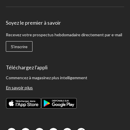
Soyez le premier à savoir
Recevez votre prospectus hebdomadaire directement par e-mail
S'inscrire
Téléchargez l'appli
Commencez à magasinez plus intelligemment
En savoir plus