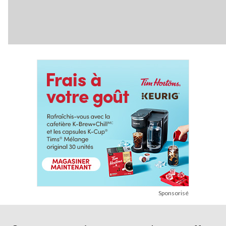
Sponsorisé