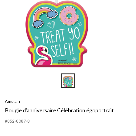
Amscan
Bougie d'anniversaire Célébration égoportrait
#852-8087-8