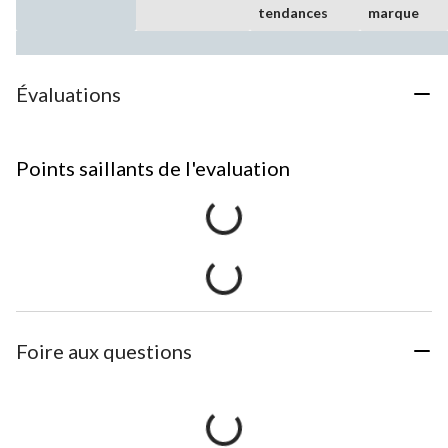
tendances
marque
Évaluations
Points saillants de l'evaluation
Foire aux questions