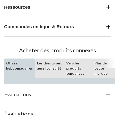
Ressources
Commandes en ligne & Retours
Acheter des produits connexes
Offres
Les clients ont
Vers les
Plus de
hebdomadaires
aussi consulté
produits
cette
tendances
marque
Évaluations
Évaluations