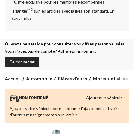
*Offre exclusive pour les membres Récompenses
MD
Triangle
sur les articles avec la livraison standard.
En
savoir plus
Ouvrez une session pour consulter vos offres personnalisées
Vous n’avez pas de compte?
Adhérez maintenant
Se connecter
Accueil
Automobile
Pièces d'auto
Moteur et allumag
Ajouter un véhicule
NON CONFIRMÉ
Ajoutez votre véhicule pour confirmer l’ajustement et voir
d’autres renseignements sur l’article