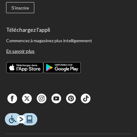
S'inscrire
Téléchargez l'appli
Commencez à magasinez plus intelligemment
En savoir plus