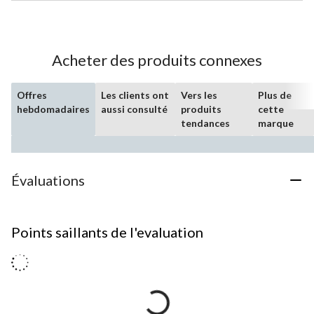
Acheter des produits connexes
Offres
Les clients ont
Vers les
Plus de
hebdomadaires
aussi consulté
produits
cette
tendances
marque
Évaluations
Points saillants de l'evaluation