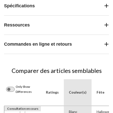
Spécifications
Ressources
Commandes en ligne et retours
Comparer des articles semblables
Only Show
Differences
Ratings
Couleur(s)
Fête
Consultation en cours
Blanc
Hallowee