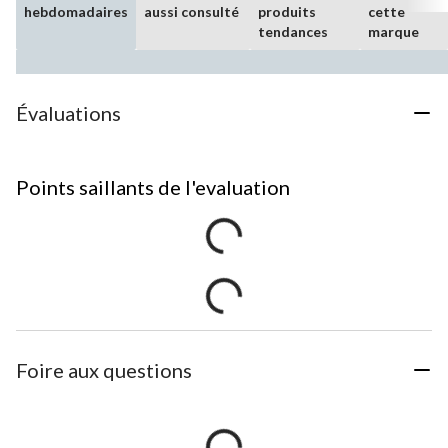
hebdomadaires
aussi consulté
produits
cette
tendances
marque
Évaluations
Points saillants de l'evaluation
Foire aux questions