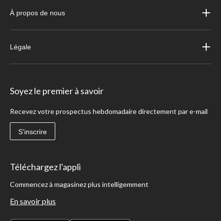
À propos de nous
Légale
Soyez le premier à savoir
Recevez votre prospectus hebdomadaire directement par e-mail
S'inscrire
Téléchargez l'appli
Commencez à magasinez plus intelligemment
En savoir plus