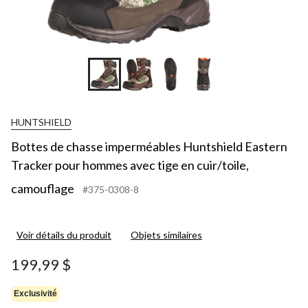
HUNTSHIELD
Bottes de chasse imperméables Huntshield Eastern
Tracker pour hommes avec tige en cuir/toile,
camouflage
#375-0308-8
Voir détails du produit
Objets similaires
199,99 $
Exclusivité