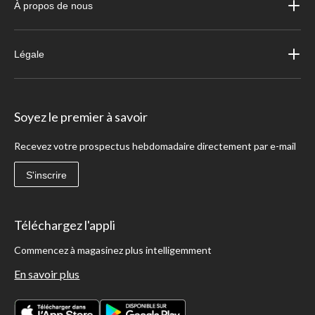
À propos de nous
Légale
Soyez le premier à savoir
Recevez votre prospectus hebdomadaire directement par e-mail
S'inscrire
Téléchargez l'appli
Commencez à magasinez plus intelligemment
En savoir plus