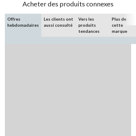
Acheter des produits connexes
Offres
Les clients ont
Vers les
Plus de
hebdomadaires
aussi consulté
produits
cette
tendances
marque