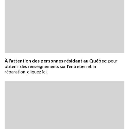
À l'attention des personnes résidant au Québec
: pour
obtenir des renseignements sur l'entretien et la
réparation,
cliquez ici.