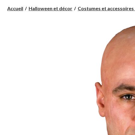
Accueil
Halloween et décor
Costumes et accessoires 