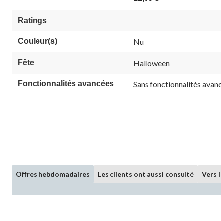
Ratings
Couleur(s)
Nu
Fête
Halloween
Fonctionnalités avancées
Sans fonctionnalités avan
Offres hebdomadaires
Les clients ont aussi consulté
Vers 