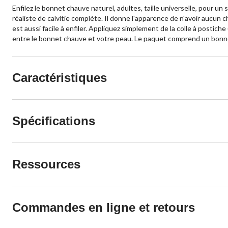
Enfilez le bonnet chauve naturel, adultes, taille universelle, pour un
réaliste de calvitie complète. Il donne l'apparence de n'avoir aucun 
est aussi facile à enfiler. Appliquez simplement de la colle à postic
entre le bonnet chauve et votre peau. Le paquet comprend un bonnet e
Caractéristiques
Spécifications
Ressources
Commandes en ligne et retours