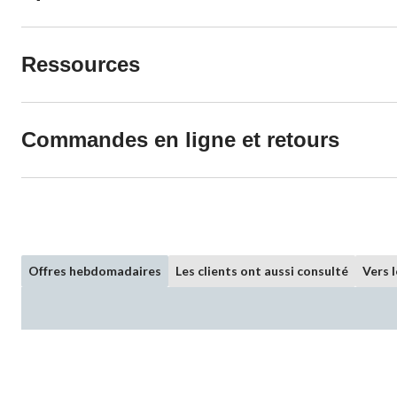
Ressources
Commandes en ligne et retours
Offres hebdomadaires
Les clients ont aussi consulté
Vers 