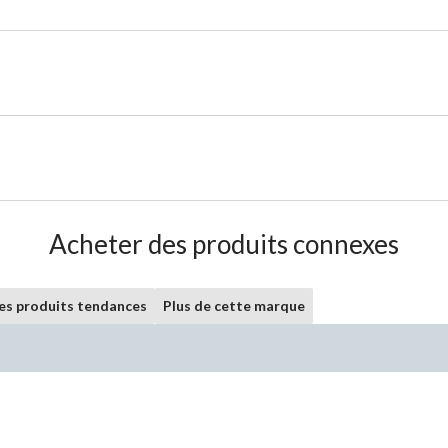
Acheter des produits connexes
les produits tendances
Plus de cette marque