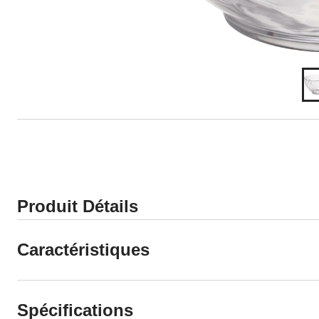
Produit Détails
Caractéristiques
Spécifications