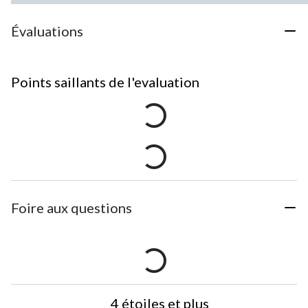
Évaluations
Points saillants de l'evaluation
Foire aux questions
4 étoiles et plus