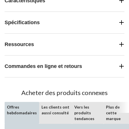
Caractéristiques
Spécifications
Ressources
Commandes en ligne et retours
Acheter des produits connexes
Offres
Les clients ont
Vers les
Plus de
hebdomadaires
aussi consulté
produits
cette
tendances
marque