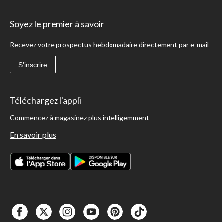
Soyez le premier à savoir
Recevez votre prospectus hebdomadaire directement par e-mail
S'inscrire
Téléchargez l'appli
Commencez à magasinez plus intelligemment
En savoir plus