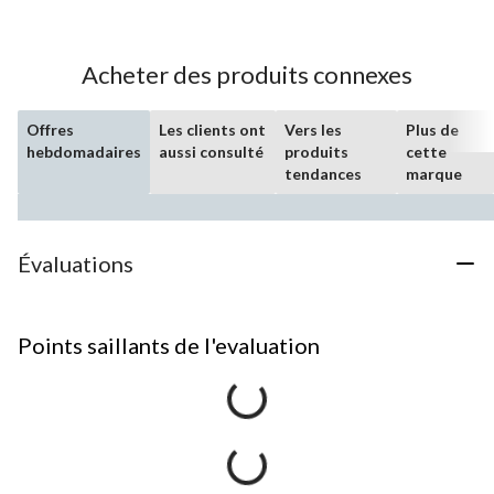
Acheter des produits connexes
Offres
Les clients ont
Vers les
Plus de
hebdomadaires
aussi consulté
produits
cette
tendances
marque
Évaluations
Points saillants de l'evaluation