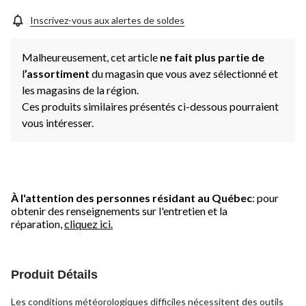
Inscrivez-vous aux alertes de soldes
Malheureusement, cet article
ne fait plus partie de
l
’assortiment
du magasin que vous avez sélectionné et
les magasins de la région.
Ces produits similaires présentés ci-dessous pourraient
vous intéresser.
À l'attention des personnes résidant au Québec
: pour
obtenir des renseignements sur l'entretien et la
réparation,
cliquez ici.
Produit Détails
Les conditions météorologiques difficiles nécessitent des outils