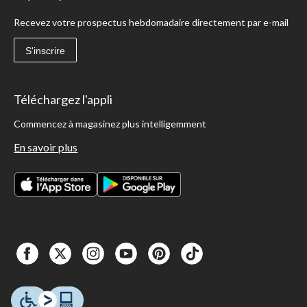
Recevez votre prospectus hebdomadaire directement par e-mail
S'inscrire
Téléchargez l'appli
Commencez à magasinez plus intelligemment
En savoir plus