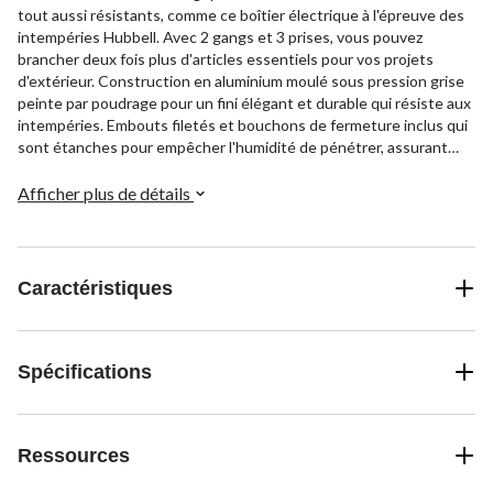
tout aussi résistants, comme ce boîtier électrique à l'épreuve des
intempéries Hubbell. Avec 2 gangs et 3 prises, vous pouvez
brancher deux fois plus d'articles essentiels pour vos projets
d'extérieur. Construction en aluminium moulé sous pression grise
peinte par poudrage pour un fini élégant et durable qui résiste aux
intempéries. Embouts filetés et bouchons de fermeture inclus qui
sont étanches pour empêcher l'humidité de pénétrer, assurant
une utilisation fiable par mauvais temps.
Afficher plus de détails
Caractéristiques
Spécifications
Ressources