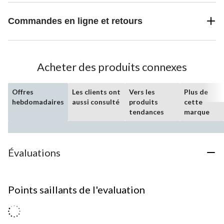
Commandes en ligne et retours
Acheter des produits connexes
Offres
Les clients ont
Vers les
Plus de
hebdomadaires
aussi consulté
produits
cette
tendances
marque
Évaluations
Points saillants de l'evaluation