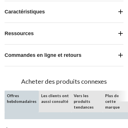
Caractéristiques
Ressources
Commandes en ligne et retours
Acheter des produits connexes
Offres
Les clients ont
Vers les
Plus de
hebdomadaires
aussi consulté
produits
cette
tendances
marque