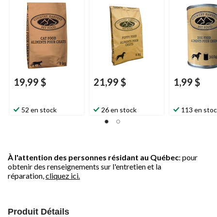
19,99 $
21,99 $
1,99 $
52 en stock
26 en stock
113 en sto
À l'attention des personnes résidant au Québec
: pour
obtenir des renseignements sur l'entretien et la
réparation,
cliquez ici.
Produit Détails