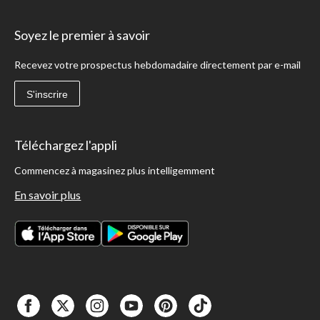
Soyez le premier à savoir
Recevez votre prospectus hebdomadaire directement par e-mail
S'inscrire
Téléchargez l'appli
Commencez à magasinez plus intelligemment
En savoir plus