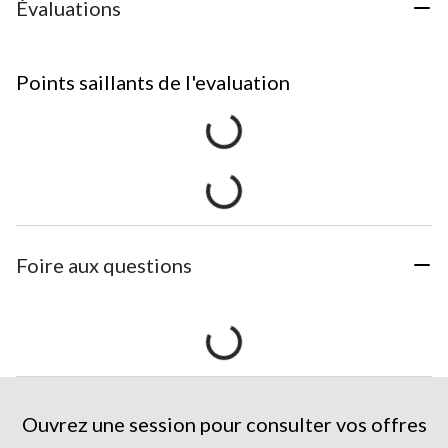
Évaluations
Points saillants de l'evaluation
Foire aux questions
Ouvrez une session pour consulter vos offres