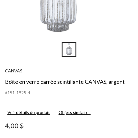
CANVAS
Boîte en verre carrée scintillante CANVAS, argent
#151-1925-4
Voir détails du produit
Objets similaires
4,00 $