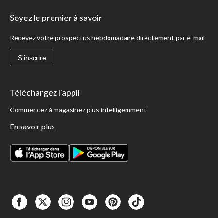
Soyez le premier à savoir
Recevez votre prospectus hebdomadaire directement par e-mail
S'inscrire
Téléchargez l'appli
Commencez à magasinez plus intelligemment
En savoir plus