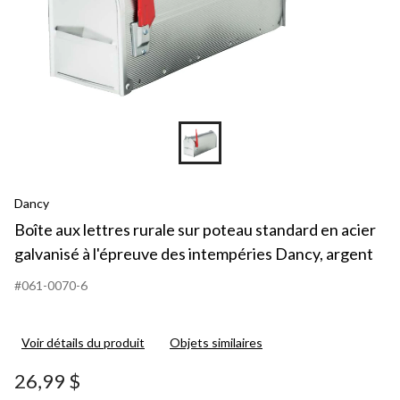
Dancy
Boîte aux lettres rurale sur poteau standard en acier
galvanisé à l'épreuve des intempéries Dancy, argent
#061-0070-6
Voir détails du produit
Objets similaires
26,99 $