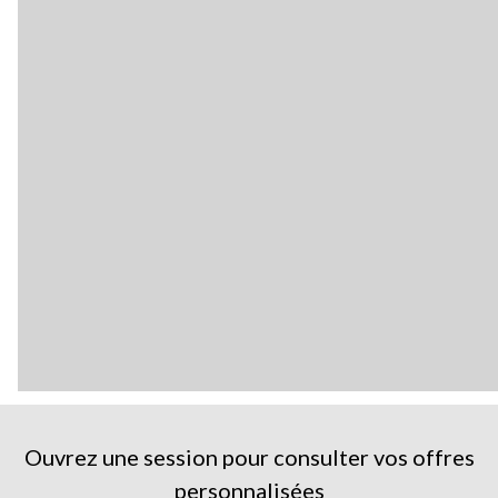
Ouvrez une session pour consulter vos offres
personnalisées